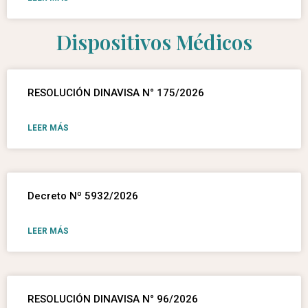
Dispositivos Médicos
RESOLUCIÓN DINAVISA N° 175/2026
LEER MÁS
Decreto Nº 5932/2026
LEER MÁS
RESOLUCIÓN DINAVISA N° 96/2026