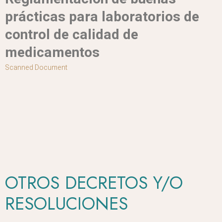
prácticas para laboratorios de
control de calidad de
medicamentos
Scanned Document
OTROS DECRETOS Y/O
RESOLUCIONES