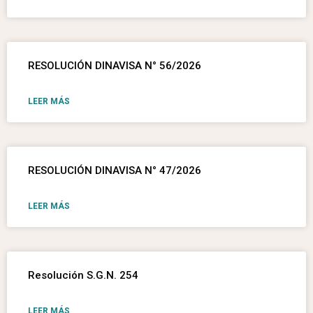
RESOLUCIÓN DINAVISA N° 56/2026
LEER MÁS
RESOLUCIÓN DINAVISA N° 47/2026
LEER MÁS
Resolución S.G.N. 254
LEER MÁS