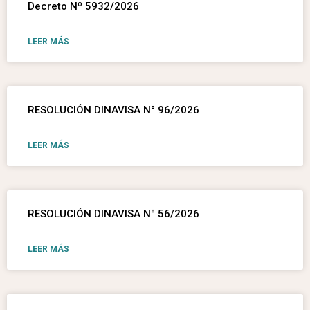
Decreto Nº 5932/2026
LEER MÁS
RESOLUCIÓN DINAVISA N° 96/2026
LEER MÁS
RESOLUCIÓN DINAVISA N° 56/2026
LEER MÁS