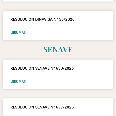
RESOLUCIÓN DINAVISA N° 56/2026
LEER MÁS
SENAVE
RESOLUCIÓN SENAVE N° 650/2026
LEER MÁS
RESOLUCIÓN SENAVE N° 637/2026