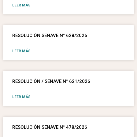
LEER MÁS
RESOLUCIÓN SENAVE N° 628/2026
LEER MÁS
RESOLUCIÓN / SENAVE N° 621/2026
LEER MÁS
RESOLUCIÓN SENAVE N° 478/2026