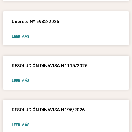
Decreto Nº 5932/2026
LEER MÁS
RESOLUCIÓN DINAVISA N° 115/2026
LEER MÁS
RESOLUCIÓN DINAVISA N° 96/2026
LEER MÁS