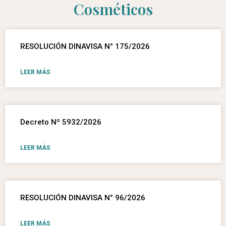
Cosméticos
RESOLUCIÓN DINAVISA N° 175/2026
LEER MÁS
Decreto Nº 5932/2026
LEER MÁS
RESOLUCIÓN DINAVISA N° 96/2026
LEER MÁS