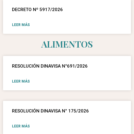
DECRETO Nº 5917/2026
LEER MÁS
ALIMENTOS
RESOLUCIÓN DINAVISA N°691/2026
LEER MÁS
RESOLUCIÓN DINAVISA N° 175/2026
LEER MÁS