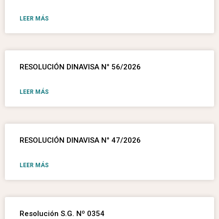
LEER MÁS
RESOLUCIÓN DINAVISA N° 56/2026
LEER MÁS
RESOLUCIÓN DINAVISA N° 47/2026
LEER MÁS
Resolución S.G. Nº 0354