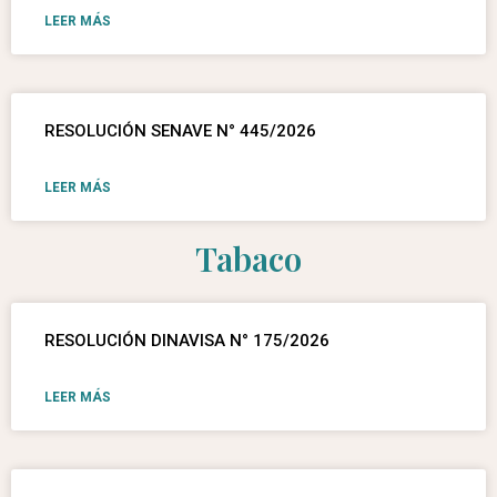
LEER MÁS
RESOLUCIÓN SENAVE N° 445/2026
LEER MÁS
Tabaco
RESOLUCIÓN DINAVISA N° 175/2026
LEER MÁS