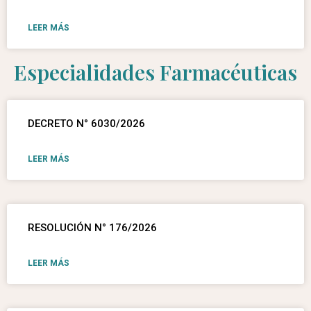
LEER MÁS
Especialidades Farmacéuticas
DECRETO N° 6030/2026
LEER MÁS
RESOLUCIÓN N° 176/2026
LEER MÁS