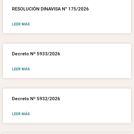
RESOLUCIÓN DINAVISA N° 175/2026
LEER MÁS
Decreto Nº 5933/2026
LEER MÁS
Decreto Nº 5932/2026
LEER MÁS