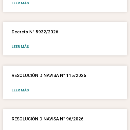
LEER MÁS
Decreto Nº 5932/2026
LEER MÁS
RESOLUCIÓN DINAVISA N° 115/2026
LEER MÁS
RESOLUCIÓN DINAVISA N° 96/2026