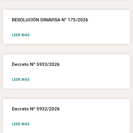
RESOLUCIÓN DINAVISA N° 175/2026
LEER MÁS
Decreto Nº 5933/2026
LEER MÁS
Decreto Nº 5932/2026
LEER MÁS