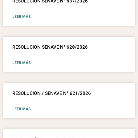
RESOLUCIÓN SENAVE N° 637/2026
LEER MÁS
RESOLUCIÓN SENAVE N° 628/2026
LEER MÁS
RESOLUCIÓN / SENAVE N° 621/2026
LEER MÁS