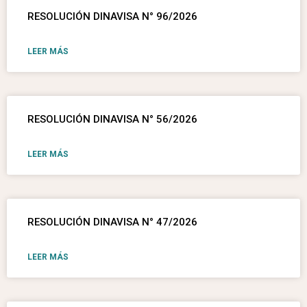
RESOLUCIÓN DINAVISA N° 96/2026
LEER MÁS
RESOLUCIÓN DINAVISA N° 56/2026
LEER MÁS
RESOLUCIÓN DINAVISA N° 47/2026
LEER MÁS