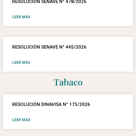
RESOLUCIÓN SENAVE N° 478/2026
LEER MÁS
RESOLUCIÓN SENAVE N° 445/2026
LEER MÁS
Tabaco
RESOLUCIÓN DINAVISA N° 175/2026
LEER MÁS