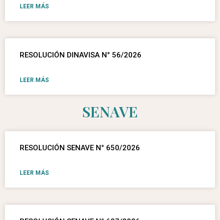
LEER MÁS
RESOLUCIÓN DINAVISA N° 56/2026
LEER MÁS
SENAVE
RESOLUCIÓN SENAVE N° 650/2026
LEER MÁS