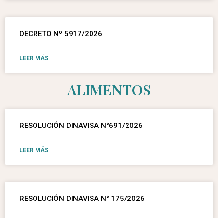
DECRETO Nº 5917/2026
LEER MÁS
ALIMENTOS
RESOLUCIÓN DINAVISA N°691/2026
LEER MÁS
RESOLUCIÓN DINAVISA N° 175/2026