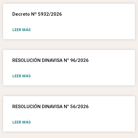
Decreto Nº 5932/2026
LEER MÁS
RESOLUCIÓN DINAVISA N° 96/2026
LEER MÁS
RESOLUCIÓN DINAVISA N° 56/2026
LEER MÁS