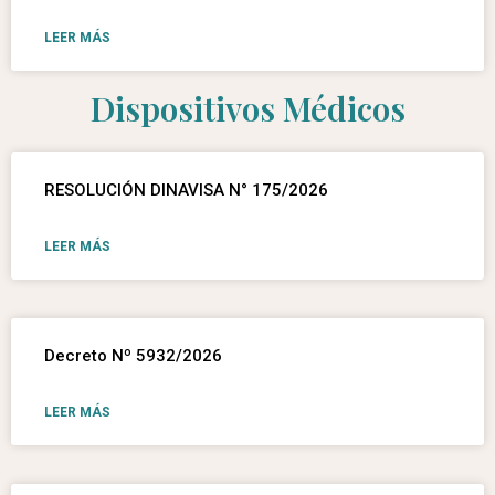
LEER MÁS
Dispositivos Médicos
RESOLUCIÓN DINAVISA N° 175/2026
LEER MÁS
Decreto Nº 5932/2026
LEER MÁS