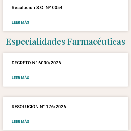
Resolución S.G. Nº 0354
LEER MÁS
Especialidades Farmacéuticas
DECRETO N° 6030/2026
LEER MÁS
RESOLUCIÓN N° 176/2026
LEER MÁS