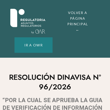
VOLVER A
PÁGINA
PRINCIPAL
←
IR A OWR
RESOLUCIÓN DINAVISA N°
96/2026
“POR LA CUAL SE APRUEBA LA GUIA
DE VERIFICACIÓN DE INFORMACIÓN