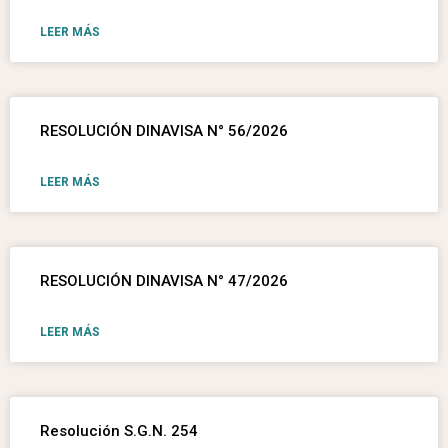
LEER MÁS
RESOLUCIÓN DINAVISA N° 56/2026
LEER MÁS
RESOLUCIÓN DINAVISA N° 47/2026
LEER MÁS
Resolución S.G.N. 254