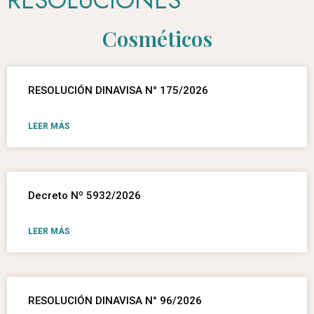
RESOLUCIONES
Cosméticos
RESOLUCIÓN DINAVISA N° 175/2026
LEER MÁS
Decreto Nº 5932/2026
LEER MÁS
RESOLUCIÓN DINAVISA N° 96/2026