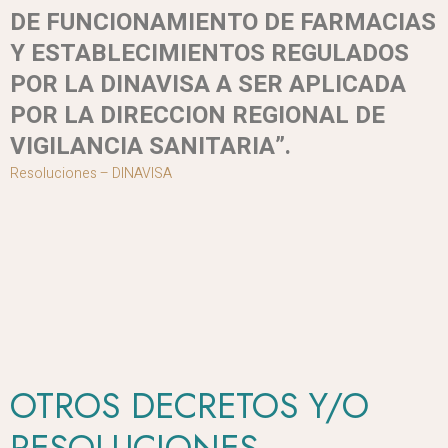
DE FUNCIONAMIENTO DE FARMACIAS
Y ESTABLECIMIENTOS REGULADOS
POR LA DINAVISA A SER APLICADA
POR LA DIRECCION REGIONAL DE
VIGILANCIA SANITARIA”.
Resoluciones – DINAVISA
OTROS DECRETOS Y/O