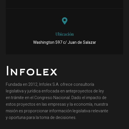
Ubicación
Washington 597 c/ Juan de Salazar
Fundada en 2012, Infolex S.A. ofrece consultoría
legislativa y jurídica enfocada en anteproyectos de ley
en trámite en el Congreso Nacional. Dado el impacto de
estos proyectos en las empresas y la economía, nuestra
misión es proporcionar información legislativa relevante
y oportuna para la toma de decisiones.