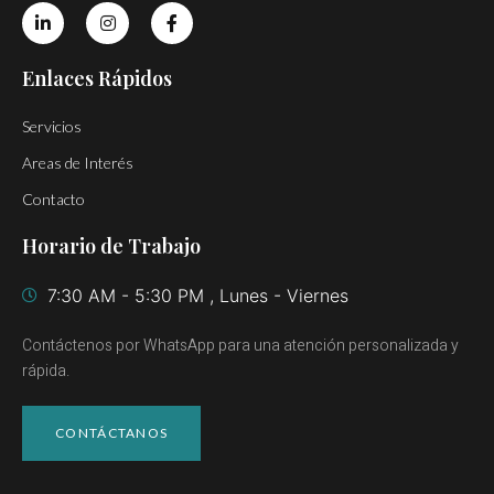
Enlaces Rápidos
Servicios
Areas de Interés
Contacto
Horario de Trabajo
7:30 AM - 5:30 PM , Lunes - Viernes
Contáctenos por WhatsApp para una atención personalizada y
rápida.
CONTÁCTANOS